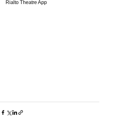
Rialto Theatre App