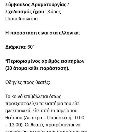
Σύμβουλος Δραματουργίας / 
Σχεδιασμός ήχου
 : Κύρος 
Παπαβασιλείου
Η παράσταση είναι στα ελληνικά. 
Διάρκεια
: 60’
*Περιορισμένος αριθμός εισιτηρίων 
(30 άτομα κάθε παράσταση). 
Οδηγίες προς θεατές: 
Το κοινό επιβάλλεται όπως 
προεξασφαλίζει τα εισιτήρια του είτε 
ηλεκτρονικά, είτε από το ταμείο του 
θεάτρου (Δευτέρα – Παρασκευή 10:00 
– 13:00). Οι θεατές προτρέπονται να 
φορούν άνετα ρούχα και παπούτσια και 