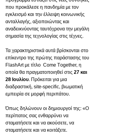
που προκάλεσε η πανδημία με τον 
εγκλεισμό και την έλλειψη κοινωνικής 
ανταλλαγής, αξιοποιώντας και 
αναδεικνύοντας ταυτόχρονα την μεγάλη 
σημασία της τεχνολογίας στις τέχνες. 
Τα χαρακτηριστικά αυτά βρίσκονται στο 
επίκεντρο της πρώτης παράστασης του 
FlashArt με τίτλο  Come Τogether, η 
οποία θα πραγματοποιηθεί στις 
27 και 
28 Ιουλίου
. Πρόκειται για μια 
διαδραστική, site-specific, βιωματική 
εμπειρία σε μορφή περιπάτου. 
Όπως δηλώνουν οι δημιουργοί της: «Ο 
περίπατος σας ενθαρρύνει να 
σταματήσετε και να ακούσετε, να 
σταματήσετε και να κοιτάξετε. 