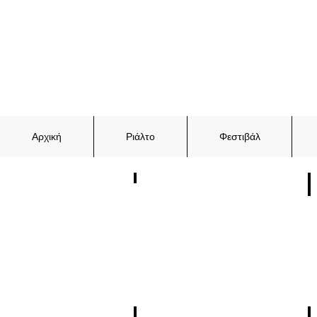
Αρχική
Ριάλτο
Φεστιβάλ
Ιανουάριος