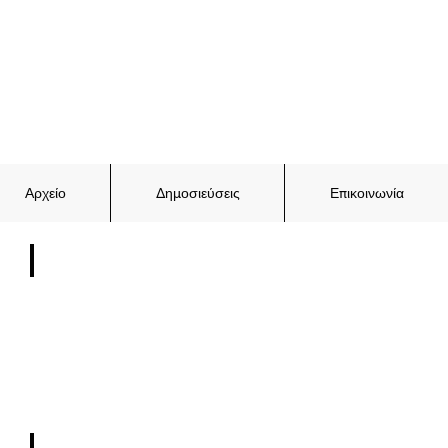
Αρχείο
Δημοσιεύσεις
Επικοινωνία
Απρίλιος