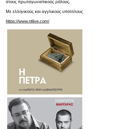
στους πρωταγωνιστικούς ρόλους.
Με ελληνικούς και αγγλικούς υπότιτλους
https://www.ntlive.com/