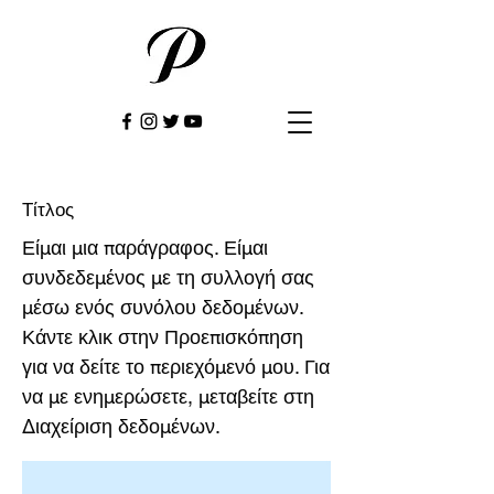
Τίτλος
Είμαι μια παράγραφος. Είμαι
συνδεδεμένος με τη συλλογή σας
μέσω ενός συνόλου δεδομένων.
Κάντε κλικ στην Προεπισκόπηση
για να δείτε το περιεχόμενό μου. Για
να με ενημερώσετε, μεταβείτε στη
Διαχείριση δεδομένων.