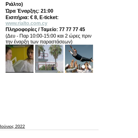
Ριάλτο)
Ώρα Έναρξης: 21:00
Εισιτήρια: € 8, E-ticket: 
www.rialto.com.cy
Πληροφορίες / Ταμείο: 77 77 77 45
(Δευ - Παρ 10:00-15:00 και 2 ώρες πριν 
την έναρξη των παραστάσεων) 
Ιούνιος 2022