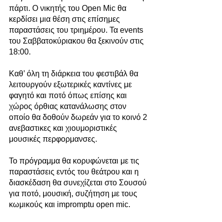
πάρτι. Ο νικητής του Open Mic θα 
κερδίσει μια θέση στις επίσημες 
παραστάσεις του τριημέρου. Τα events 
του Σαββατοκύριακου θα ξεκινούν στις 
18:00. 
Καθ’ όλη τη διάρκεια του φεστιβάλ θα 
λειτουργούν εξωτερικές καντίνες με 
φαγητό και ποτό όπως επίσης και 
χώρος όρθιας κατανάλωσης στον 
οποίο θα δοθούν δωρεάν για το κοινό 2 
ανεβαστικες και χιουμοριστικές 
μουσικές περφορμανσες. 
Το πρόγραμμα θα κορυφώνεται με τις 
παραστάσεις εντός του θεάτρου και η 
διασκέδαση θα συνεχίζεται στο Σουσού 
για ποτό, μουσική, συζήτηση με τους 
κωμικούς και impromptu open mic. 