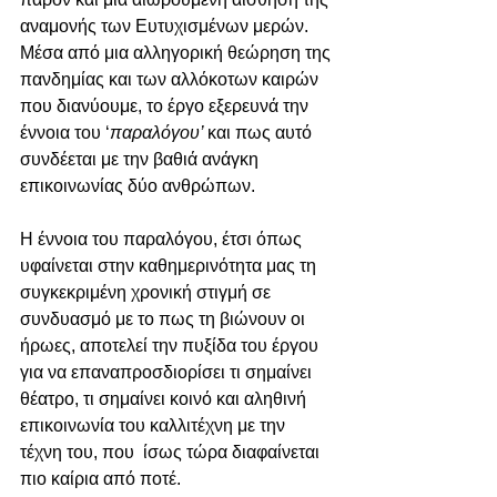
αναμονής των Ευτυχισμένων μερών.  
Μέσα από μια αλληγορική θεώρηση της 
πανδημίας και των αλλόκοτων καιρών 
που διανύουμε, το έργο εξερευνά την 
έννοια του ‘
παραλόγου’ 
και πως αυτό 
συνδέεται με την βαθιά ανάγκη 
επικοινωνίας δύο ανθρώπων.   
Η έννοια του παραλόγου, έτσι όπως 
υφαίνεται στην καθημερινότητα μας τη 
συγκεκριμένη χρονική στιγμή σε 
συνδυασμό με το πως τη βιώνουν οι 
ήρωες, αποτελεί την πυξίδα του έργου 
για να επαναπροσδιορίσει τι σημαίνει 
θέατρο, τι σημαίνει κοινό και αληθινή 
επικοινωνία του καλλιτέχνη με την 
τέχνη του, που  ίσως τώρα διαφαίνεται 
πιο καίρια από ποτέ.  