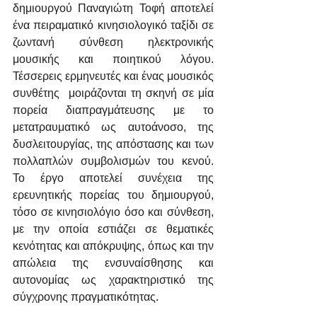
δημιουργού Παναγιώτη Τοφή αποτελεί 
ένα πειραματικό κινησιολογικό ταξίδι σε 
ζωντανή σύνθεση ηλεκτρονικής 
μουσικής και ποιητικού λόγου. 
Τέσσερεις ερμηνευτές και ένας μουσικός 
συνθέτης  μοιράζονται τη σκηνή σε μία 
πορεία διαπραγμάτευσης με το 
μετατραυματικό ως αυτοάνοσο, της 
δυσλειτουργίας, της απόστασης και των 
πολλαπλών συμβολισμών του κενού. 
Το έργο αποτελεί συνέχεια της 
ερευνητικής πορείας του δημιουργού, 
τόσο σε κινησιολόγιο όσο και σύνθεση, 
με την οποία εστιάζει σε θεματικές 
κενότητας και απόκρυψης, όπως και την 
απώλεια της ενσυναίσθησης και 
αυτονομίας ως χαρακτηριστικό της 
σύγχρονης πραγματικότητας. 