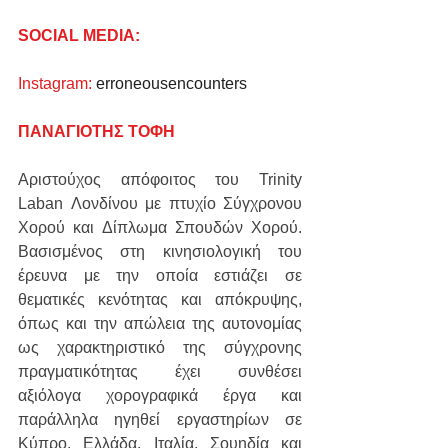
SOCIAL MEDIA:
Instagram:
erroneousencounters
ΠΑΝΑΓΙΟΤΗΣ ΤΟΦΗ
Αριστούχος απόφοιτος του Trinity 
Laban Λονδίνου με πτυχίο Σύγχρονου 
Χορού και Δίπλωμα Σπουδών Χορού. 
Βασισμένος στη κινησιολογική του 
έρευνα με την οποία εστιάζει σε 
θεματικές κενότητας και απόκρυψης, 
όπως και την απώλεια της αυτονομίας 
ως χαρακτηριστικό της σύγχρονης 
πραγματικότητας έχει συνθέσει 
αξιόλογα χορογραφικά έργα και 
παράλληλα ηγηθεί εργαστηρίων σε 
Κύπρο, Ελλάδα, Ιταλία, Σουηδία και 