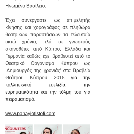
Ηνωμένο Βασίλειο. 
Έχει συνεργαστεί ως επιμελητής 
κίνησης και χορογράφος σε πληθώρα 
θεατρικών παραστάσεων τα τελευταία 
οκτώ χρόνια, πλάι σε γνωστούς 
σκηνοθέτες από Κύπρο, Ελλάδα και 
Γερμανία καθώς έχει βραβευτεί από το 
Θεατρικό Οργανισμό Κύπρου ως 
‘Δημιουργός της χρονιάς’ στα Βραβεία 
Θεάτρου Κύπρου 2018 
για την 
καλλιτεχνική ευελιξία, την 
ευρηματικότητα και την τόλμη του για 
πειραματισμό.
www.panayiotistofi.com