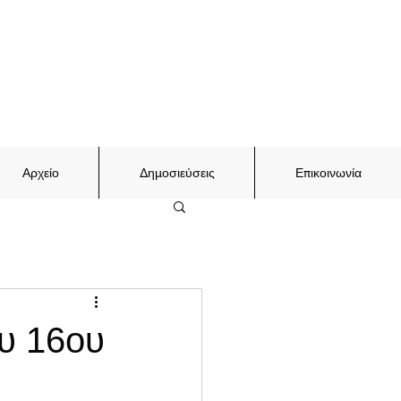
Αρχείο
Δημοσιεύσεις
Επικοινωνία
ου 16ου
l