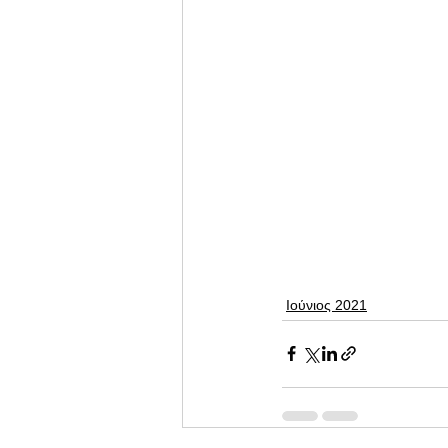
Ιούνιος 2021