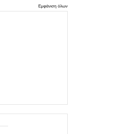
Εμφάνιση όλων