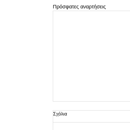
Πρόσφατες αναρτήσεις
Σχόλια