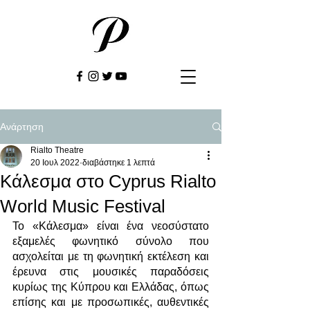
Ανάρτηση
Rialto Theatre
20 Ιουλ 2022
διαβάστηκε 1 λεπτά
Κάλεσμα στο Cyprus Rialto
World Music Festival
Το «Kάλεσμα» είναι ένα νεοσύστατο 
εξαμελές φωνητικό σύνολο που 
ασχολείται με τη φωνητική εκτέλεση και 
έρευνα στις μουσικές παραδόσεις 
κυρίως της Κύπρου και Ελλάδας, όπως 
επίσης και με προσωπικές, αυθεντικές 