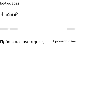
Ιούλιος 2022
Εμφάνιση όλων
Πρόσφατες αναρτήσεις