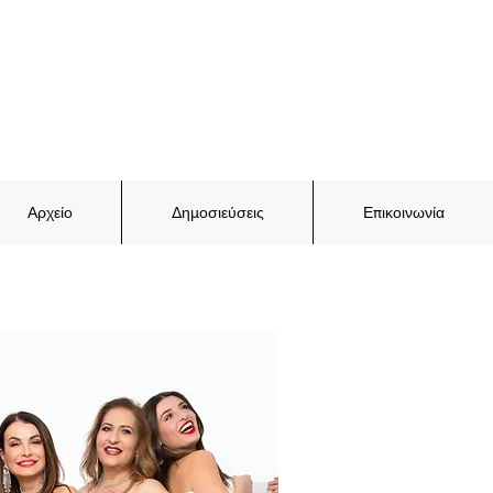
Αρχείο
Δημοσιεύσεις
Επικοινωνία