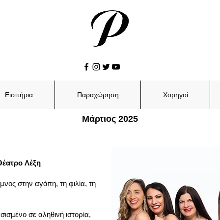
Εισιτήρια
Παραχώρηση
Χορηγοί
Μάρτιος 2025
 Θέατρο Λέξη
νος στην αγάπη, τη φιλία, τη
ισμένο σε αληθινή ιστορία,