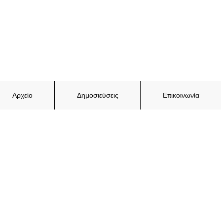
Αρχείο
Δημοσιεύσεις
Επικοινωνία