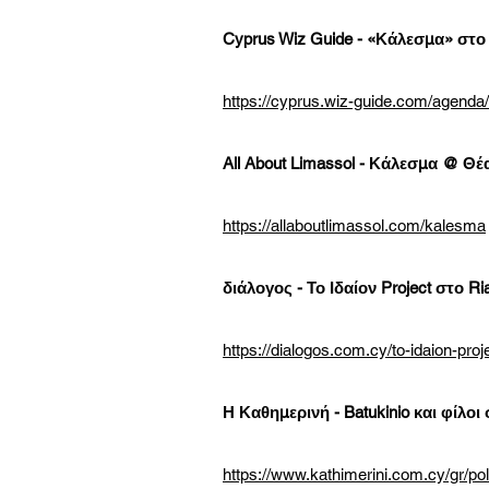
Cyprus Wiz Guide - «Κάλεσμα» στο C
https://cyprus.wiz-guide.com/agenda/
All About Limassol - Κάλεσμα @ Θέ
https://allaboutlimassol.com/kalesma
διάλογος - Το Ιδαίον Project στο Ria
https://dialogos.com.cy/to-idaion-proje
Η Καθημερινή - Batukinio και φίλοι 
https://www.kathimerini.com.cy/gr/poli