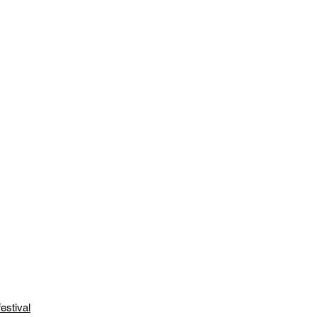
estival