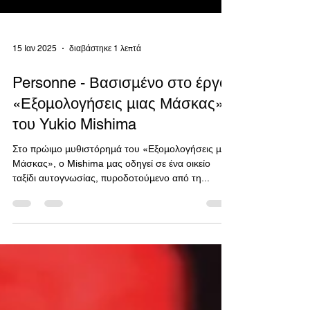
15 Ιαν 2025
διαβάστηκε 1 λεπτά
Personne - Βασισμένο στο έργο
«Εξομολογήσεις μιας Μάσκας»
του Yukio Mishima
Στο πρώιμο μυθιστόρημά του «Εξομολογήσεις μιας
Μάσκας», ο Mishima μας οδηγεί σε ένα οικείο
ταξίδι αυτογνωσίας, πυροδοτούμενο από τη...