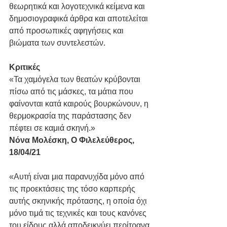
θεωρητικά και λογοτεχνικά κείμενα και 
δημοσιογραφικά άρθρα και αποτελείται 
από προσωπικές αφηγήσεις και 
βιώματα των συντελεστών. 
Κριτικές
«Τα χαμόγελα των θεατών κρύβονται 
πίσω από τις μάσκες, τα μάτια που 
φαίνονται κατά καιρούς βουρκώνουν, η 
θερμοκρασία της παράστασης δεν 
πέφτει σε καμιά σκηνή.»  
Νόνα Μολέσκη, Ο Φιλελεύθερος, 
18/04/21
«Αυτή είναι μια παρανυχίδα μόνο από 
τις προεκτάσεις της τόσο καρπερής 
αυτής σκηνικής πρότασης, η οποία όχι 
μόνο τιμά τις τεχνικές και τους κανόνες 
του είδους αλλά αποδεικνύει περίτρανα 