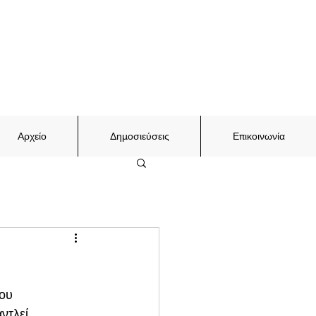
Αρχείο
Δημοσιεύσεις
Επικοινωνία
ου 
ντλεί 