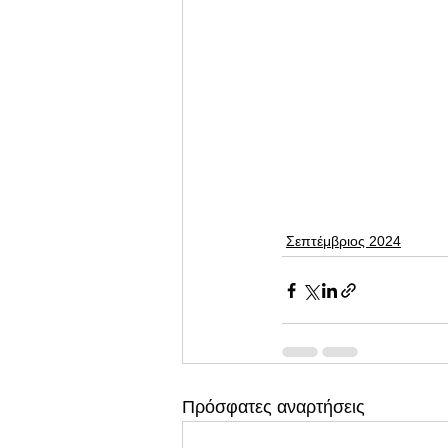
Σεπτέμβριος 2024
Πρόσφατες αναρτήσεις