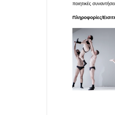
ποιητικές συναντήσει
Πληροφορίες/Εισιτ