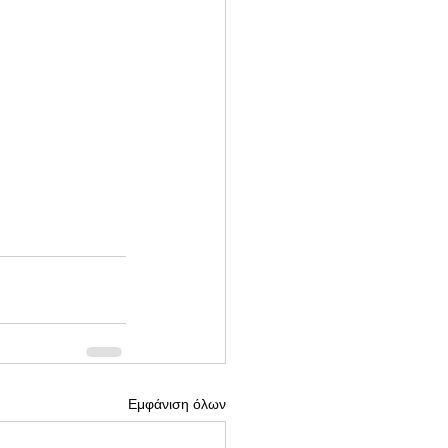
Εμφάνιση όλων