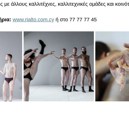
ς με άλλους καλλιτέχνες, καλλιτεχνικές ομάδες και κοινότ
ήρια:
www.rialto.com.cy
 ή στο 77 77 77 45