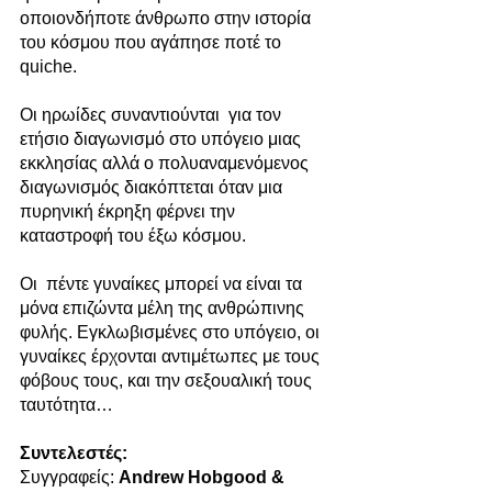
οποιονδήποτε άνθρωπο στην ιστορία 
του κόσμου που αγάπησε ποτέ το 
quiche. 
Οι ηρωίδες συναντιούνται  για τον 
ετήσιο διαγωνισμό στο υπόγειο μιας 
εκκλησίας αλλά ο πολυαναμενόμενος 
διαγωνισμός διακόπτεται όταν μια 
πυρηνική έκρηξη φέρνει την 
καταστροφή του έξω κόσμου.
Οι  πέντε γυναίκες μπορεί να είναι τα 
μόνα επιζώντα μέλη της ανθρώπινης 
φυλής. Εγκλωβισμένες στο υπόγειο, οι 
γυναίκες έρχονται αντιμέτωπες με τους 
φόβους τους, και την σεξουαλική τους 
ταυτότητα…
Συντελεστές:
Συγγραφείς: 
Andrew Hobgood & 