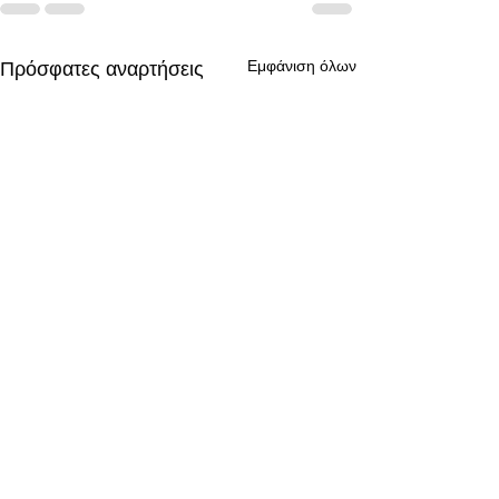
Εμφάνιση όλων
Πρόσφατες αναρτήσεις