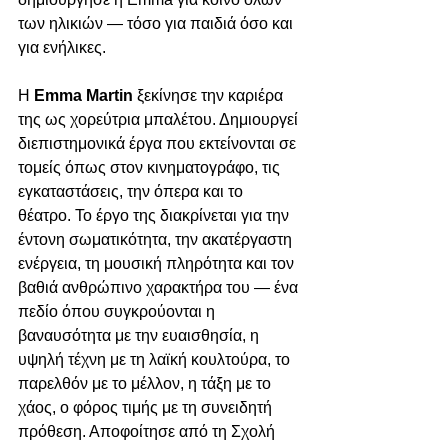
των ηλικιών — τόσο για παιδιά όσο και 
για ενήλικες.
Η
 Emma Martin
 ξεκίνησε την καριέρα 
της ως χορεύτρια μπαλέτου. Δημιουργεί 
διεπιστημονικά έργα που εκτείνονται σε 
τομείς όπως στον κινηματογράφο, τις 
εγκαταστάσεις, την όπερα και το 
θέατρο. Το έργο της διακρίνεται για την 
έντονη σωματικότητα, την ακατέργαστη 
ενέργεια, τη μουσική πληρότητα και τον 
βαθιά ανθρώπινο χαρακτήρα του — ένα 
πεδίο όπου συγκρούονται η 
βαναυσότητα με την ευαισθησία, η 
υψηλή τέχνη με τη λαϊκή κουλτούρα, το 
παρελθόν με το μέλλον, η τάξη με το 
χάος, ο φόρος τιμής με τη συνειδητή 
πρόθεση. Αποφοίτησε από τη Σχολή 