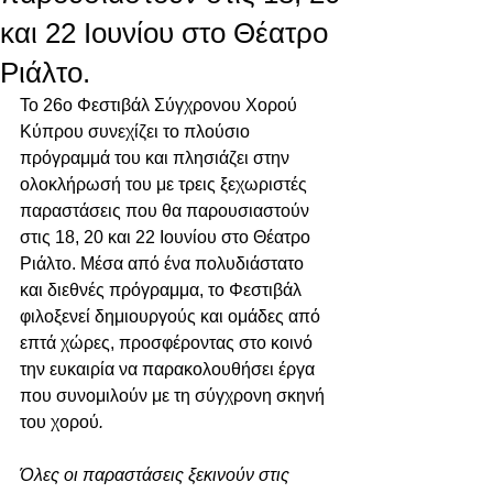
και 22 Ιουνίου στο Θέατρο
Ριάλτο.
Το 26ο Φεστιβάλ Σύγχρονου Χορού 
Κύπρου συνεχίζει το πλούσιο 
πρόγραμμά του και πλησιάζει στην 
ολοκλήρωσή του με τρεις ξεχωριστές 
παραστάσεις που θα παρουσιαστούν 
στις 18, 20 και 22 Ιουνίου στο Θέατρο 
Ριάλτο. Μέσα από ένα πολυδιάστατο 
και διεθνές πρόγραμμα, το Φεστιβάλ 
φιλοξενεί δημιουργούς και ομάδες από 
επτά χώρες, προσφέροντας στο κοινό 
την ευκαιρία να παρακολουθήσει έργα 
που συνομιλούν με τη σύγχρονη σκηνή 
του χορού
. 
Όλες οι παραστάσεις ξεκινούν στις 