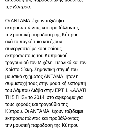
της Κύπρου
. 
Οι ΑΝΤΑΜΑ, έχουν ταξιδέψει 
εκπροσωπώντας και προβάλλοντας 
την μουσική παράδοση της Κύπρου 
ανά το παγκόσμιο και έχουν 
συνεργαστεί με κορυφαίους 
εκπροσώπους του Κυπριακού 
τραγουδιού τον Μιχάλη Ττερλικά και τον 
Χρίστο Σίκκη. Σημαντική στιγμή του 
μουσικό σχήματος ΑΝΤΑΜΑ  ήταν η 
συμμετοχή τους στην μουσική εκπομπή 
του Λάμπου Λιάβα στην ΕΡΤ 1  «ΑΛΑΤΙ 
ΤΗΣ ΓΗΣ» το 2014  στο αφιέρωμα για 
τους χορούς και τραγούδια της 
Κύπρου. Οι ΑΝΤΑΜΑ, έχουν ταξιδέψει 
εκπροσωπώντας και προβάλλοντας 
την μουσική παράδοση της Κύπρου 