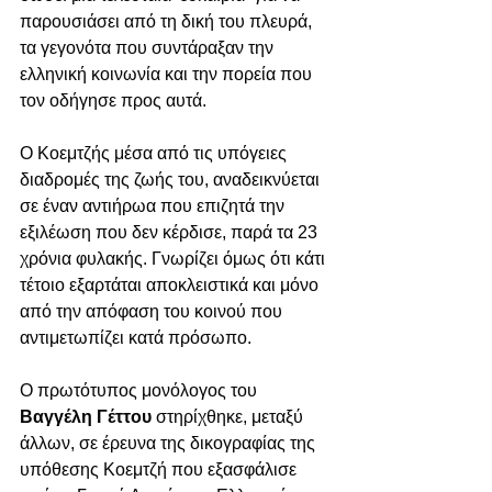
παρουσιάσει από τη δική του πλευρά, 
τα γεγονότα που συντάραξαν την 
ελληνική κοινωνία και την πορεία που 
τον οδήγησε προς αυτά. 
Ο Κοεμτζής μέσα από τις υπόγειες 
διαδρομές της ζωής του, αναδεικνύεται 
σε έναν αντιήρωα που επιζητά την 
εξιλέωση που δεν κέρδισε, παρά τα 23 
χρόνια φυλακής. Γνωρίζει όμως ότι κάτι 
τέτοιο εξαρτάται αποκλειστικά και μόνο 
από την απόφαση του κοινού που 
αντιμετωπίζει κατά πρόσωπο. 
Ο πρωτότυπος μονόλογος του 
Βαγγέλη Γέττου
 στηρίχθηκε, μεταξύ 
άλλων, σε έρευνα της δικογραφίας της 
υπόθεσης Κοεμτζή που εξασφάλισε 