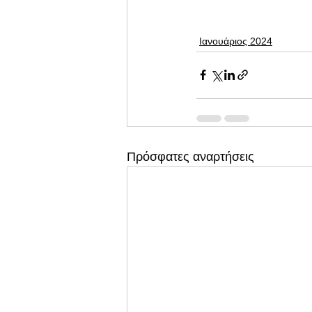
Ιανουάριος 2024
Πρόσφατες αναρτήσεις