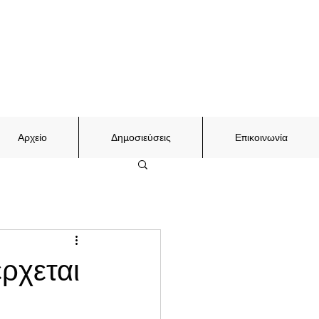
Αρχείο
Δημοσιεύσεις
Επικοινωνία
ρχεται