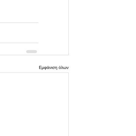
Εμφάνιση όλων