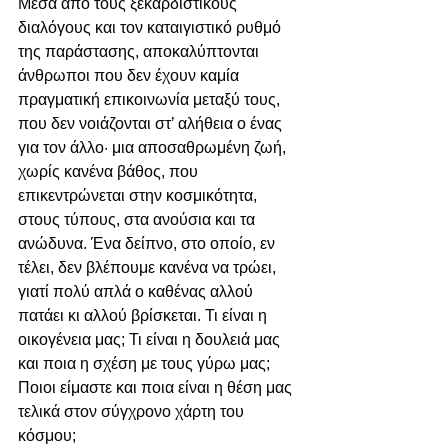
Μέσα από τους ξεκαρδιστικούς 
διαλόγους και τον καταιγιστικό ρυθμό 
της παράστασης, αποκαλύπτονται 
άνθρωποι που δεν έχουν καμία 
πραγματική επικοινωνία μεταξύ τους, 
που δεν νοιάζονται στ’ αλήθεια ο ένας 
για τον άλλο· μια αποσαθρωμένη ζωή, 
χωρίς κανένα βάθος, που 
επικεντρώνεται στην κοσμικότητα, 
στους τύπους, στα ανούσια και τα 
ανώδυνα. Ένα δείπνο, στο οποίο, εν 
τέλει, δεν βλέπουμε κανένα να τρώει, 
γιατί πολύ απλά ο καθένας αλλού 
πατάει κι αλλού βρίσκεται. Τι είναι η 
οικογένεια μας; Τι είναι η δουλειά μας 
και ποια η σχέση με τους γύρω μας; 
Ποιοι είμαστε και ποια είναι η θέση μας 
τελικά στον σύγχρονο χάρτη του 
κόσμου;  