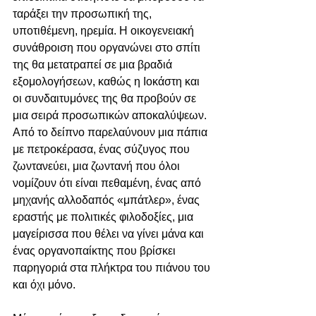
ταράξει την προσωπική της, 
υποτιθέμενη, ηρεμία. Η οικογενειακή 
συνάθροιση που οργανώνει στο σπίτι 
της θα μετατραπεί σε μια βραδιά 
εξομολογήσεων, καθώς η Ιοκάστη και 
οι συνδαιτυμόνες της θα προβούν σε 
μια σειρά προσωπικών αποκαλύψεων. 
Από το δείπνο παρελαύνουν μια πάπια 
με πετροκέρασα, ένας σύζυγος που 
ζωντανεύει, μια ζωντανή που όλοι 
νομίζουν ότι είναι πεθαμένη, ένας από 
μηχανής αλλοδαπός «μπάτλερ», ένας 
εραστής με πολιτικές φιλοδοξίες, μια 
μαγείρισσα που θέλει να γίνει μάνα και 
ένας οργανοπαίκτης που βρίσκει 
παρηγοριά στα πλήκτρα του πιάνου του 
και όχι μόνο. 