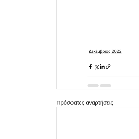
Δεκέμβριος 2022
Πρόσφατες αναρτήσεις