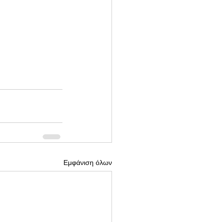
Εμφάνιση όλων