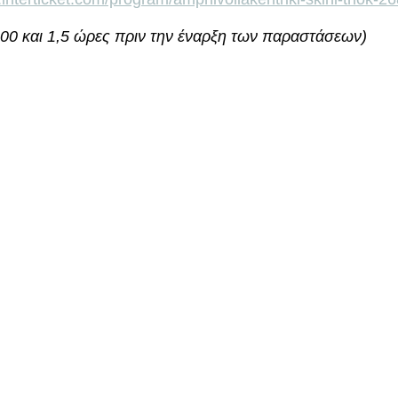
:00 και 1,5 ώρες πριν την έναρξη των παραστάσεων) 